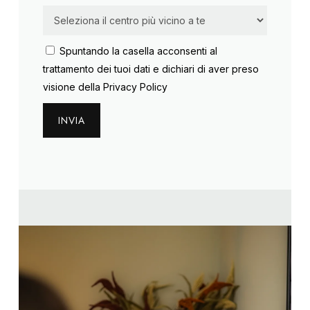
Spuntando la casella acconsenti al
trattamento dei tuoi dati e dichiari di aver preso
visione della
Privacy Policy