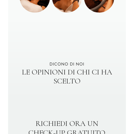
DICONO DI NOI
LE OPINIONI DI CHI CI HA
SCELTO
RICHIEDI ORA UN
CHECK-UP GRATUITO