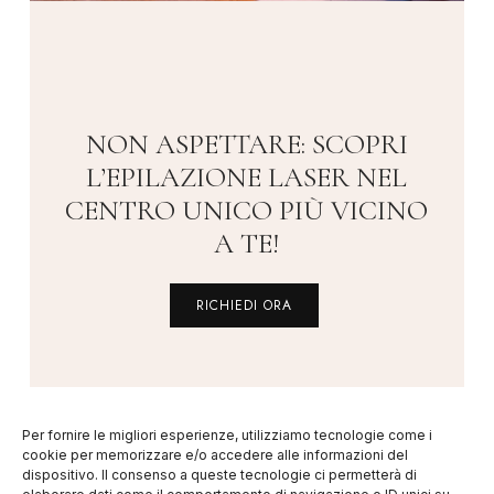
NON ASPETTARE: SCOPRI
L’EPILAZIONE LASER NEL
CENTRO UNICO PIÙ VICINO
A TE!
RICHIEDI ORA
Per fornire le migliori esperienze, utilizziamo tecnologie come i
cookie per memorizzare e/o accedere alle informazioni del
dispositivo. Il consenso a queste tecnologie ci permetterà di