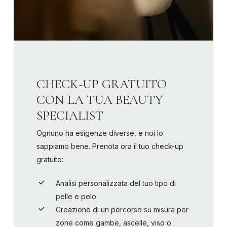
CHECK-UP GRATUITO
CON LA TUA BEAUTY
SPECIALIST
Ognuno ha esigenze diverse, e noi lo
sappiamo bene. Prenota ora il tuo check-up
gratuito:
Analisi personalizzata del tuo tipo di
pelle e pelo.
Creazione di un percorso su misura per
zone come gambe, ascelle, viso o