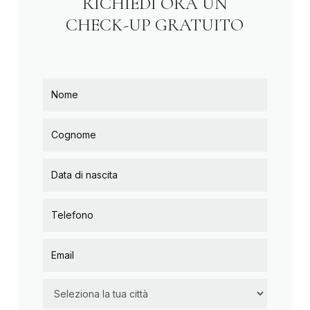
RICHIEDI ORA UN
CHECK-UP GRATUITO