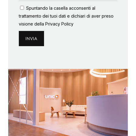
Spuntando la casella acconsenti al
trattamento dei tuoi dati e dichiari di aver preso
visione della
Privacy Policy