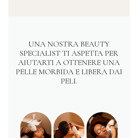
UNA NOSTRA BEAUTY
SPECIALIST TI ASPETTA PER
AIUTARTI A OTTENERE UNA
PELLE MORBIDA E LIBERA DAI
PELI.