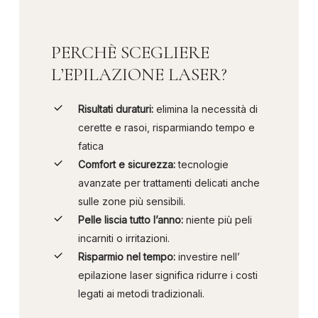
PERCHÈ SCEGLIERE
L’EPILAZIONE LASER?
Risultati duraturi:
elimina la necessità di
cerette e rasoi, risparmiando tempo e
fatica
Comfort e sicurezza:
tecnologie
avanzate per trattamenti delicati anche
sulle zone più sensibili.
Pelle liscia tutto l’anno:
niente più peli
incarniti o irritazioni.
Risparmio nel tempo:
investire nell’
epilazione laser significa ridurre i costi
legati ai metodi tradizionali.