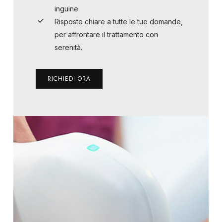
inguine.
Risposte chiare a tutte le tue domande,
per affrontare il trattamento
con
serenità.
RICHIEDI ORA